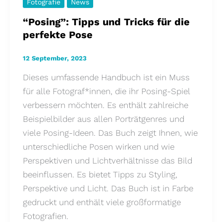
Fotografie
News
“Posing”: Tipps und Tricks für die
perfekte Pose
12 September, 2023
Dieses umfassende Handbuch ist ein Muss
für alle Fotograf*innen, die ihr Posing-Spiel
verbessern möchten. Es enthält zahlreiche
Beispielbilder aus allen Porträtgenres und
viele Posing-Ideen. Das Buch zeigt Ihnen, wie
unterschiedliche Posen wirken und wie
Perspektiven und Lichtverhältnisse das Bild
beeinflussen. Es bietet Tipps zu Styling,
Perspektive und Licht. Das Buch ist in Farbe
gedruckt und enthält viele großformatige
Fotografien.