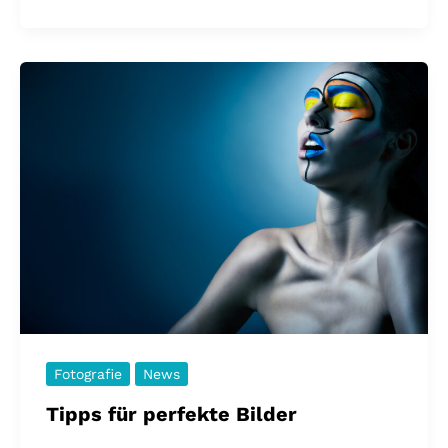
Fotografie
News
Tipps für perfekte Bilder